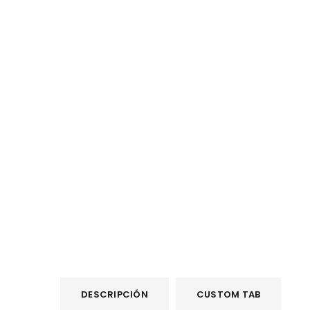
DESCRIPCIÓN
CUSTOM TAB