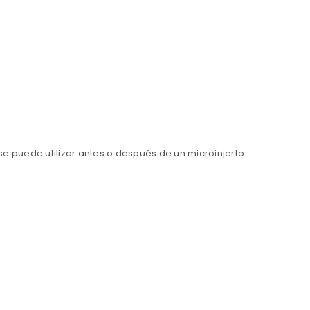
se puede utilizar antes o después de un microinjerto