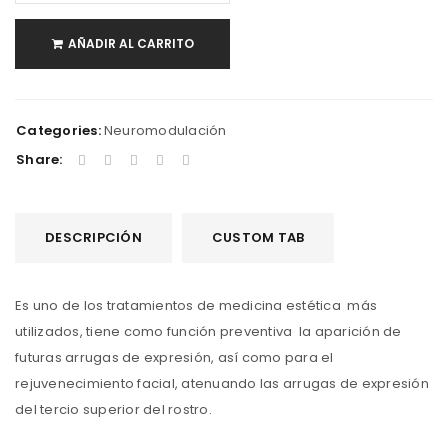
AÑADIR AL CARRITO
Categories:
Neuromodulación
Share:
DESCRIPCIÓN
CUSTOM TAB
Es uno de los tratamientos de medicina estética más
utilizados, tiene como función preventiva la aparición de
futuras arrugas de expresión, así como para el
rejuvenecimiento facial, atenuando las arrugas de expresión
del tercio superior del rostro.