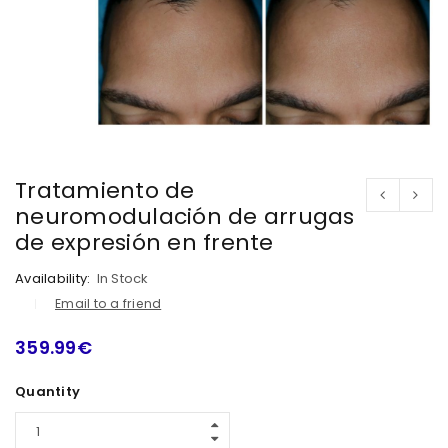
Tratamiento de
neuromodulación de arrugas
de expresión en frente
Availability:
In Stock
Email to a friend
359.99
€
Quantity