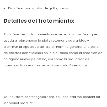
Pico láser para patas de gallo, ojeras
Detalles del tratamiento:
Pico láser
: es un tratamiento que se realiza con láser que
ayuda a rejuvenecer la piel y retornarle su claridad y
disminuir la opacidad de la piel. Permite generar una serie
de efectos beneficiosos en la piel, tales como la creación de
colágeno nuevo y elastina, así como la reducción de
manchas, las sesiones se realizan cada 4 semanas.
Your custom content goes here. You can add the content for
individual product