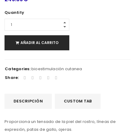
Quantity
AÑADIR AL CARRITO
Categories:
bioestimulación cutanea
Share:
DESCRIPCIÓN
CUSTOM TAB
Proporciona un tensado de la piel del rostro, líneas de
expresión, patas de gallo, ojeras.