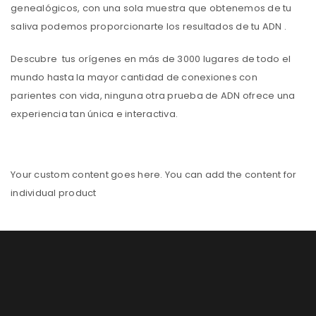
genealógicos, con una sola muestra que obtenemos de tu
saliva podemos proporcionarte los resultados de tu ADN .
Descubre tus orígenes en más de 3000 lugares de todo el
mundo hasta la mayor cantidad de conexiones con
parientes con vida, ninguna otra prueba de ADN ofrece una
experiencia tan única e interactiva.
Your custom content goes here. You can add the content for
individual product