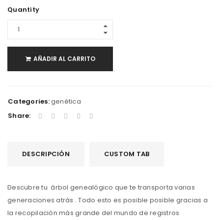
Quantity
AÑADIR AL CARRITO
Categories:
genética
Share:
DESCRIPCIÓN
CUSTOM TAB
Descubre tu árbol genealógico que te transporta varias
generaciones atrás . Todo esto es posible posible gracias a
la recopilación más grande del mundo de registros