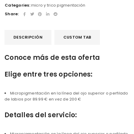
Categories:
micro y trico pigmentación
Share:
DESCRIPCIÓN
CUSTOM TAB
Conoce más de esta oferta
Elige entre tres opciones:
Micropigmentación en la línea del ojo superior o perfilado
de labios por 89.99 € en vez de 200 €
Detalles del servicio:
Micropigmentación en la línea del ojo superior o perfilado