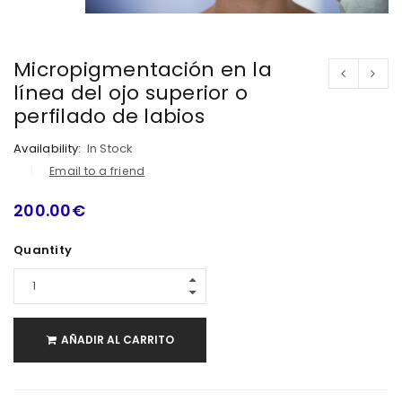
Micropigmentación en la
línea del ojo superior o
perfilado de labios
Availability:
In Stock
Email to a friend
200.00
€
Quantity
AÑADIR AL CARRITO