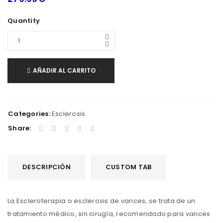
Quantity
AÑADIR AL CARRITO
Categories:
Esclerosis
Share:
DESCRIPCIÓN
CUSTOM TAB
La Escleroterapia o esclerosis de varices, se trata de un
tratamiento médico, sin cirugía, recomendado para varices